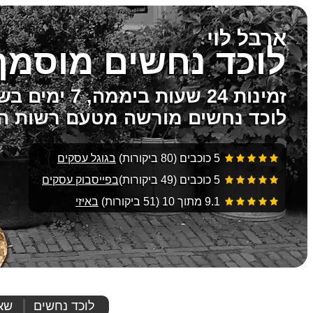
ארבל לוי
לוכד נחשים מוסמך
זמינות 24 שעות ביממה, 7 ימים בשבוע
לוכד נחשים מורשה מטעם רשות הט
5 כוכבים
(80 ביקורות)
בגוגל עסקים
5 כוכבים
(49 ביקורות)
בפייסבוק עסקים
9.1 מתוך 10
(51 ביקורות)
באיזי
לוכד נחשים
שא